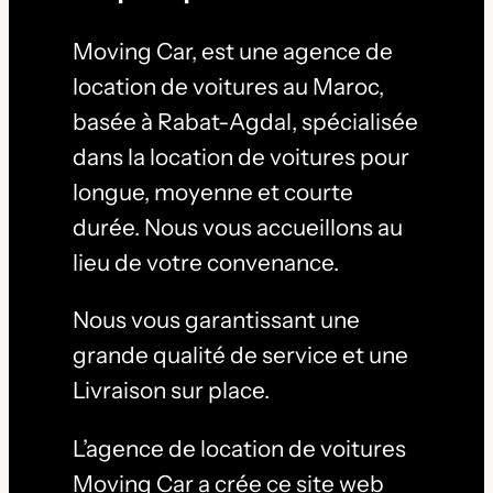
Moving Car, est une agence de
location de voitures au Maroc,
basée à Rabat-Agdal, spécialisée
dans la location de voitures pour
longue, moyenne et courte
durée. Nous vous accueillons au
lieu de votre convenance.
Nous vous garantissant une
grande qualité de service et une
Livraison sur place.
L’agence de location de voitures
Moving Car a crée ce site web