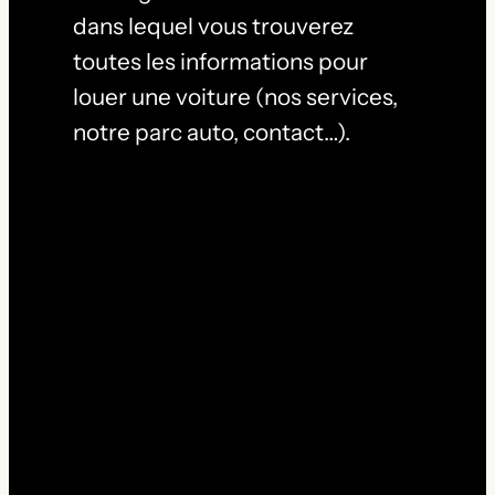
dans lequel vous trouverez
toutes les informations pour
louer une voiture (nos services,
notre parc auto, contact…).