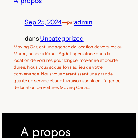
A propos
Sep 25, 2024
—
admin
par
dans
Uncategorized
Moving Car, est une agence de location de voitures au
Maroc, basée à Rabat-Agdal, spécialisée dans la
location de voitures pour longue, moyenne et courte
durée. Nous vous accueillons au lieu de votre
convenance. Nous vous garantissant une grande
qualité de service et une Livraison sur place. L’agence
de location de voitures Moving Car a…
A propos