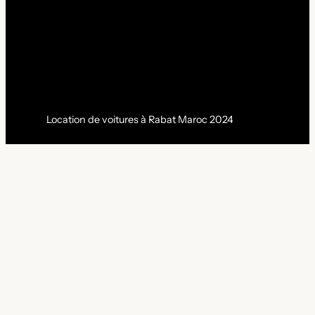
Location de voitures à Rabat Maroc 2024