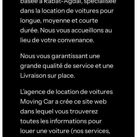
basée à Rabat-Agdal, spécialisée
dans la location de voitures pour
longue, moyenne et courte
durée. Nous vous accueillons au
lieu de votre convenance.
Nous vous garantissant une
grande qualité de service et une
Livraison sur place.
L’agence de location de voitures
Moving Car a crée ce site web
dans lequel vous trouverez
toutes les informations pour
louer une voiture (nos services,