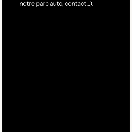
notre parc auto, contact…).