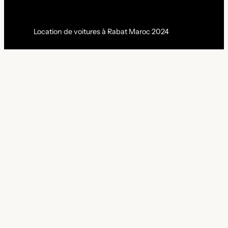
Location de voitures à Rabat Maroc 2024